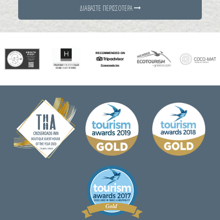
ΔΙΑΒΑΣΤΕ ΠΕΡΙΣΣΟΤΕΡΑ