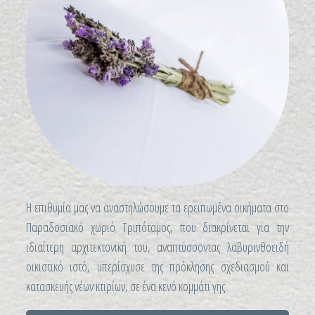
Η επιθυμία μας να αναστηλώσουμε τα ερειπωμένα οικήματα στο
Παραδοσιακό χωριό Τριπόταμος, που διακρίνεται για την
ιδιαίτερη αρχιτεκτονική του, αναπτύσσοντας λαβυρινθοειδή
οικιστικό ιστό, υπερίσχυσε της πρόκλησης σχεδιασμού και
κατασκευής νέων κτιρίων, σε ένα κενό κομμάτι γης.