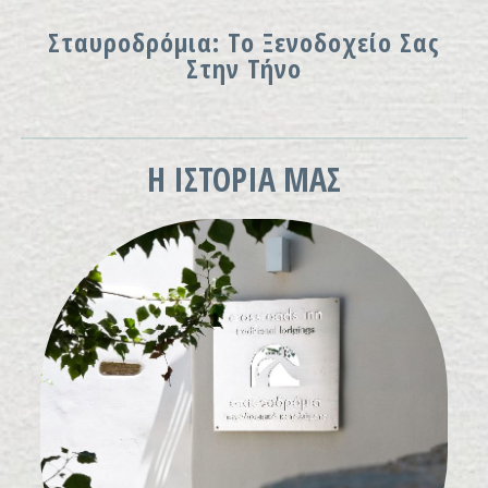
Σταυροδρόμια: Το Ξενοδοχείο Σας
Στην Τήνο
Η ΙΣΤΟΡΙΑ ΜΑΣ