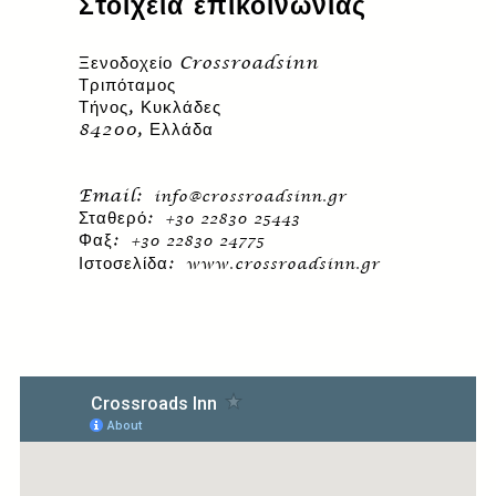
Στοιχεία επικοινωνίας
Ξενοδοχείο Crossroadsinn
Τριπόταμος
Τήνος, Κυκλάδες
84200, Ελλάδα
Email:
info@crossroadsinn.gr
Σταθερό:
+30 22830 25443
Φαξ:
+30 22830 24775
Ιστοσελίδα:
www.crossroadsinn.gr