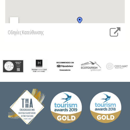
Οδηγίες Κατεύθυνσης