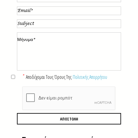
*
Αποδέχομαι Τους Όρους Της
Πολιτικής Απορρήτου