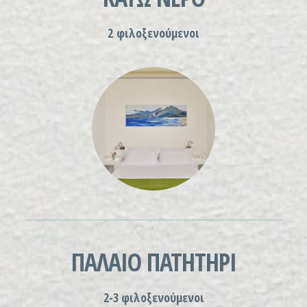
2 φιλοξενούμενοι
ΠΑΛΑΙΟ ΠΑΤΗΤΗΡΙ
2-3 φιλοξενούμενοι