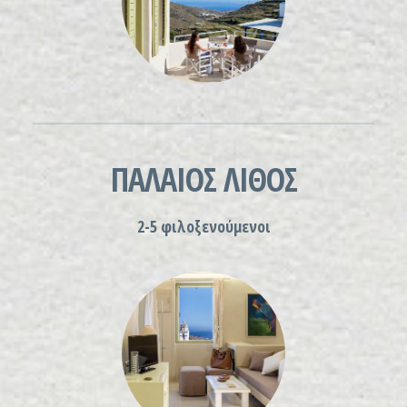
ΠΑΛΑΙΟΣ ΛΙΘΟΣ
2-5 φιλοξενούμενοι