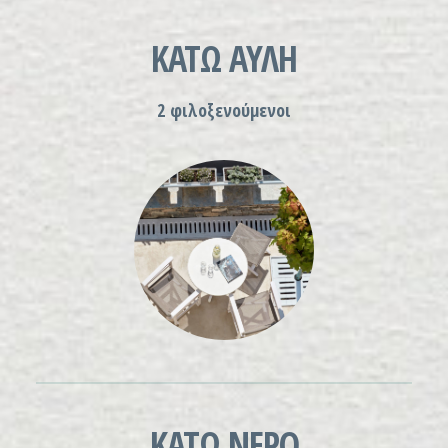
ΚΑΤΩ ΑΥΛΗ
2 φιλοξενούμενοι
ΚΑΤΩ ΝΕΡΟ