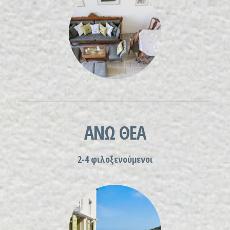
ΑΝΩ ΘΕΑ
2-4 φιλοξενούμενοι