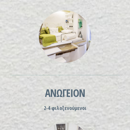
ΑΝΩΓΕΙΟΝ
2-4 φιλοξενούμενοι